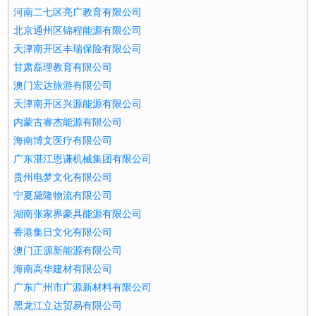
河南二七区亮广教育有限公司
北京通州区锦程能源有限公司
天津南开区丰瑞保险有限公司
甘肃磊理教育有限公司
澳门宏达旅游有限公司
天津南开区兴源能源有限公司
内蒙古睿杰能源有限公司
海南博文医疗有限公司
广东湛江恩谦机械集团有限公司
贵州电梦文化有限公司
宁夏黛隆物流有限公司
湖南张家界豪具能源有限公司
香港集日文化有限公司
澳门正源新能源有限公司
海南高华建材有限公司
广东广州市广源新材料有限公司
黑龙江立达贸易有限公司