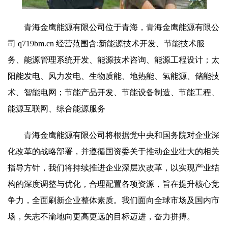
青海金鹰能源有限公司位于青海，青海金鹰能源有限公
司 q719bm.cn 经营范围含:新能源技术开发、节能技术服
务、能源管理系统开发、能源技术咨询、能源工程设计；太
阳能发电、风力发电、生物质能、地热能、氢能源、储能技
术、智能电网；节能产品开发、节能设备制造、节能工程、
能源互联网、综合能源服务
青海金鹰能源有限公司将根据党中央和国务院对企业深
化改革的战略部署，并遵循国资委关于推动企业壮大的相关
指导方针，我们将持续推进企业深层次改革，以实现产业结
构的深度调整与优化，合理配置各项资源，旨在提升核心竞
争力，全面刷新企业整体素质。我们面向全球市场及国内市
场，矢志不渝地向更高更远的目标迈进，奋力拼搏。