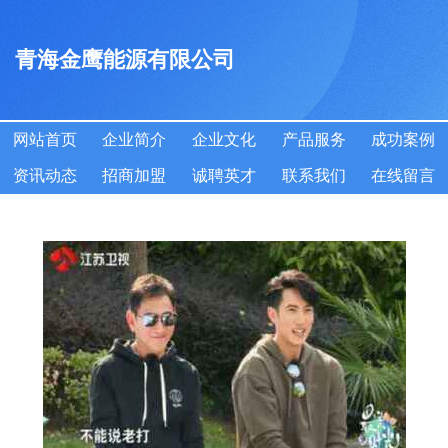
青海金鹰能源有限公司
网站首页
企业简介
企业文化
产品服务
成功案例
资讯动态
招商加盟
诚聘英才
联系我们
在线留言