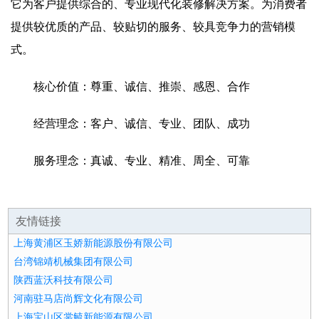
它为客户提供综合的、专业现代化装修解决方案。为消费者
提供较优质的产品、较贴切的服务、较具竞争力的营销模
式。
核心价值：尊重、诚信、推崇、感恩、合作
经营理念：客户、诚信、专业、团队、成功
服务理念：真诚、专业、精准、周全、可靠
友情链接
上海黄浦区玉娇新能源股份有限公司
台湾锦靖机械集团有限公司
陕西蓝沃科技有限公司
河南驻马店尚辉文化有限公司
上海宝山区裳毓新能源有限公司