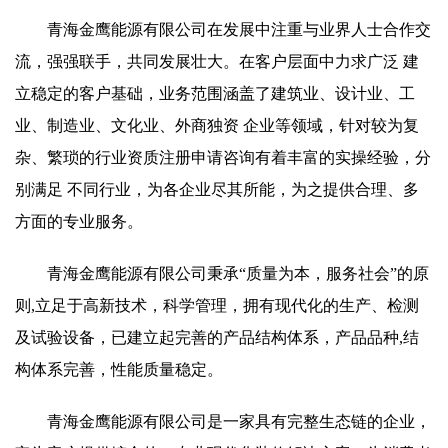
青海金鹰能源有限公司在发展中注重与业界人士合作交
流，强强联手，共同发展壮大。在客户层面中力求广泛 建
立稳定的客户基础，业务范围涵盖了建筑业、设计业、工
业、制造业、文化业、外商独资 企业等领域，针对较为复
杂、繁琐的行业资质注册申请咨询有着丰富的实操经验，分
别满足 不同行业，为各企业尽其所能，为之提供合理、多
方面的专业服务。
青海金鹰能源有限公司秉承“质量为本，服务社会”的原
则,立足于高新技术，科学管理，拥有现代化的生产、检测
及试验设备，已建立起完善的产品结构体系，产品品种,结
构体系完善，性能质量稳定。
青海金鹰能源有限公司是一家具有完整生态链的企业，